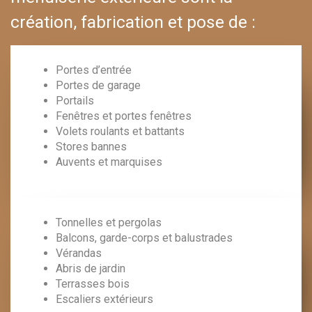
création, fabrication et pose de :
Portes d’entrée
Portes de garage
Portails
Fenêtres et portes fenêtres
Volets roulants et battants
Stores bannes
Auvents et marquises
Tonnelles et pergolas
Balcons, garde-corps et balustrades
Vérandas
Abris de jardin
Terrasses bois
Escaliers extérieurs