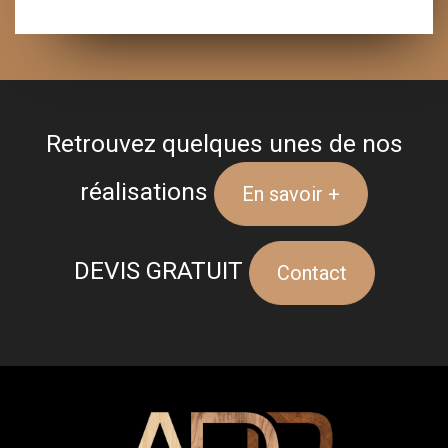
Retrouvez quelques unes de nos
réalisations
En savoir +
DEVIS GRATUIT
Contact