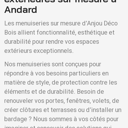
Andard
Les menuiseries sur mesure d’Anjou Déco
Bois allient fonctionnalité, esthétique et
durabilité pour rendre vos espaces
extérieurs exceptionnels.
Nos menuiseries sont conçues pour
répondre à vos besoins particuliers en
matière de style, de protection contre les
éléments et de durabilité. Besoin de
renouveler vos portes, fenêtres, volets, de
créer clôtures et terrasses ou d’installer un
bardage ? Nous sommes à vos côtés pour